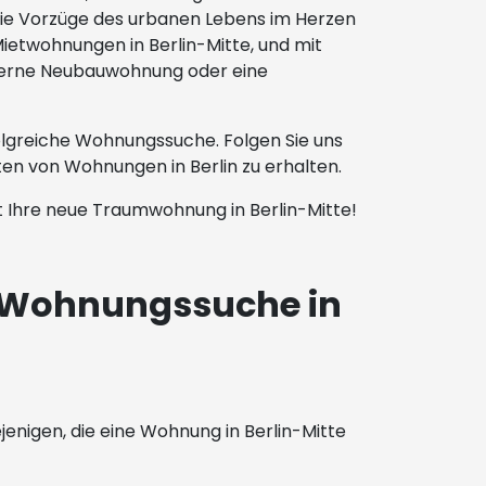
 die Vorzüge des urbanen Lebens im Herzen
Mietwohnungen in Berlin-Mitte, und mit
moderne Neubauwohnung oder eine
folgreiche Wohnungssuche. Folgen Sie uns
en von Wohnungen in Berlin zu erhalten.
zt Ihre neue Traumwohnung in Berlin-Mitte!
r Wohnungssuche in
jenigen, die eine Wohnung in Berlin-Mitte