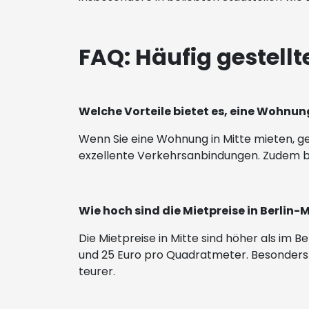
FAQ: Häufig gestell
Welche Vorteile bietet es, eine Wohnung
Wenn Sie eine Wohnung in Mitte mieten, gen
exzellente Verkehrsanbindungen. Zudem bi
Wie hoch sind die Mietpreise in Berlin-
Die Mietpreise in Mitte sind höher als im 
und 25 Euro pro Quadratmeter. Besonders 
teurer.