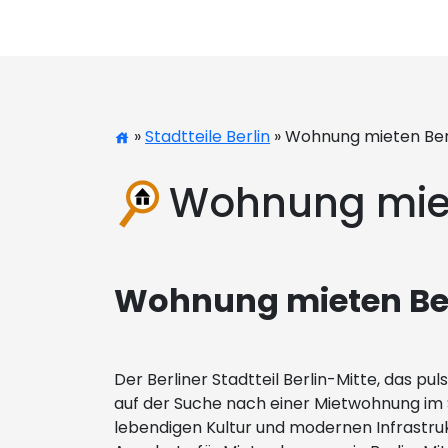
»
Stadtteile Berlin
» Wohnung mieten Berl
Wohnung miete
Wohnung mieten Berl
Der Berliner Stadtteil Berlin-Mitte, das 
auf der Suche nach einer Mietwohnung im Sta
lebendigen Kultur und modernen Infrastruk