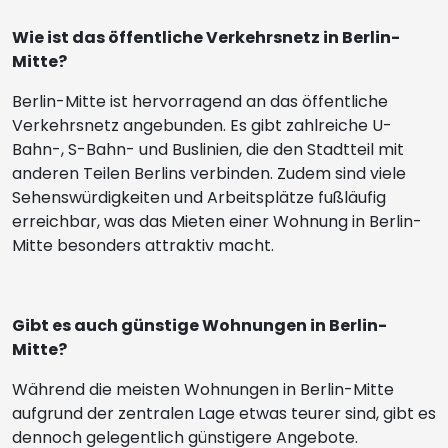
Wie ist das öffentliche Verkehrsnetz in Berlin-
Mitte?
Berlin-Mitte ist hervorragend an das öffentliche
Verkehrsnetz angebunden. Es gibt zahlreiche U-
Bahn-, S-Bahn- und Buslinien, die den Stadtteil mit
anderen Teilen Berlins verbinden. Zudem sind viele
Sehenswürdigkeiten und Arbeitsplätze fußläufig
erreichbar, was das Mieten einer Wohnung in Berlin-
Mitte besonders attraktiv macht.
Gibt es auch günstige Wohnungen in Berlin-
Mitte?
Während die meisten Wohnungen in Berlin-Mitte
aufgrund der zentralen Lage etwas teurer sind, gibt es
dennoch gelegentlich günstigere Angebote.