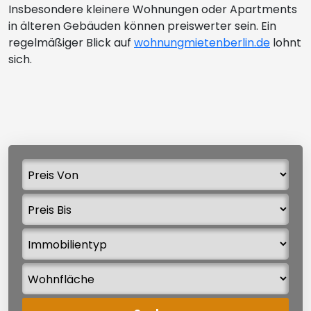
Insbesondere kleinere Wohnungen oder Apartments
in älteren Gebäuden können preiswerter sein. Ein
regelmäßiger Blick auf
wohnungmietenberlin.de
lohnt
sich.