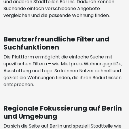
und anderen Stadtteilen Berlins. Dadurch können
Suchende einfach verschiedene Angebote
vergleichen und die passende Wohnung finden.
Benutzerfreundliche Filter und
Suchfunktionen
Die Plattform ermöglicht die einfache Suche mit
spezifischen Filtern – wie Mietpreis, Wohnungsgröße,
Ausstattung und Lage. So können Nutzer schnell und
gezielt die Wohnungen finden, die ihren Bedürfnissen
entsprechen.
Regionale Fokussierung auf Berlin
und Umgebung
Da sich die Seite auf Berlin und speziell Stadtteile wie