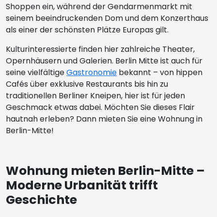
Shoppen ein, während der Gendarmenmarkt mit
seinem beeindruckenden Dom und dem Konzerthaus
als einer der schönsten Plätze Europas gilt.
Kulturinteressierte finden hier zahlreiche Theater,
Opernhäusern und Galerien. Berlin Mitte ist auch für
seine vielfältige
Gastronomie
bekannt – von hippen
Cafés über exklusive Restaurants bis hin zu
traditionellen Berliner Kneipen, hier ist für jeden
Geschmack etwas dabei. Möchten Sie dieses Flair
hautnah erleben? Dann mieten Sie eine Wohnung in
Berlin-Mitte!
Wohnung mieten Berlin-Mitte –
Moderne Urbanität trifft
Geschichte