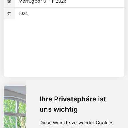
Verfügbar 01-11-2026
1624
Ihre Privatsphäre ist
uns wichtig
Diese Website verwendet Cookies