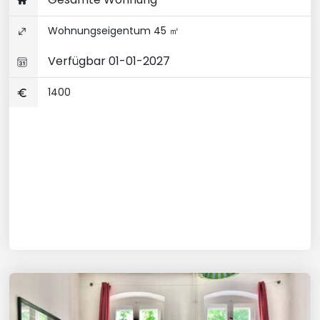
Wohnungseigentum 45 ㎡
Verfügbar 01-01-2027
1400