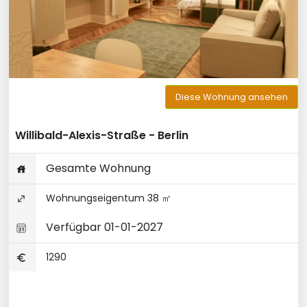
Diese Wohnung ansehen
Willibald-Alexis-Straße - Berlin
Gesamte Wohnung
Wohnungseigentum 38 ㎡
Verfügbar 01-01-2027
1290