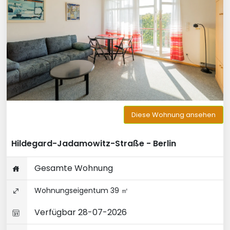
Diese Wohnung ansehen
Hildegard-Jadamowitz-Straße - Berlin
Gesamte Wohnung
Wohnungseigentum 39 ㎡
Verfügbar 28-07-2026