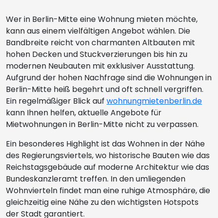
Wer in Berlin-Mitte eine Wohnung mieten möchte,
kann aus einem vielfältigen Angebot wählen. Die
Bandbreite reicht von charmanten Altbauten mit
hohen Decken und Stuckverzierungen bis hin zu
modernen Neubauten mit exklusiver Ausstattung.
Aufgrund der hohen Nachfrage sind die Wohnungen in
Berlin-Mitte heiß begehrt und oft schnell vergriffen.
Ein regelmäßiger Blick auf
wohnungmietenberlin.de
kann Ihnen helfen, aktuelle Angebote für
Mietwohnungen in Berlin-Mitte nicht zu verpassen.
Ein besonderes Highlight ist das Wohnen in der Nähe
des Regierungsviertels, wo historische Bauten wie das
Reichstagsgebäude auf moderne Architektur wie das
Bundeskanzleramt treffen. In den umliegenden
Wohnvierteln findet man eine ruhige Atmosphäre, die
gleichzeitig eine Nähe zu den wichtigsten Hotspots
der Stadt garantiert.