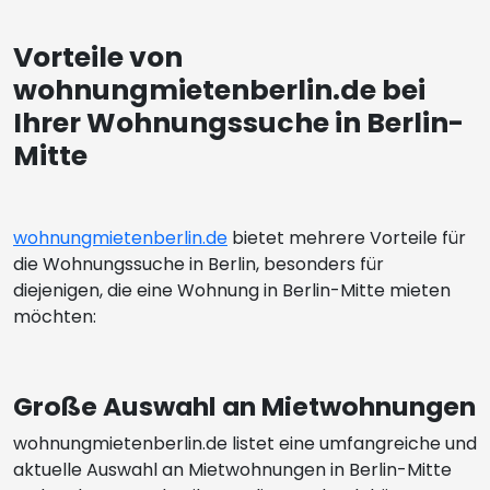
Vorteile von
wohnungmietenberlin.de bei
Ihrer Wohnungssuche in Berlin-
Mitte
wohnungmietenberlin.de
bietet mehrere Vorteile für
die Wohnungssuche in Berlin, besonders für
diejenigen, die eine Wohnung in Berlin-Mitte mieten
möchten:
Große Auswahl an Mietwohnungen
wohnungmietenberlin.de listet eine umfangreiche und
aktuelle Auswahl an Mietwohnungen in Berlin-Mitte