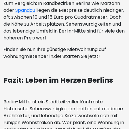
Zum Vergleich: In Randbezirken Berlins wie Marzahn
oder
Spandau
liegen die Mietpreise deutlich niedriger,
oft zwischen 10 und 15 Euro pro Quadratmeter. Doch
die Nähe zu Arbeitsplätzen, Sehenswürdigkeiten und
das lebendige Umfeld in Berlin-Mitte sind für viele den
höheren Preis wert.
Finden Sie nun Ihre günstige Mietwohnung auf
wohnungmietenberlin.de! Starten Sie jetzt!
Fazit: Leben im Herzen Berlins
Berlin-Mitte ist ein Stadtteil voller Kontraste:
Historische Sehenswürdigkeiten treffen auf moderne
Architektur, und lebendige Kieze wechseln sich mit
ruhigen Wohnstraßen ab. Wer plant, eine Wohnung in