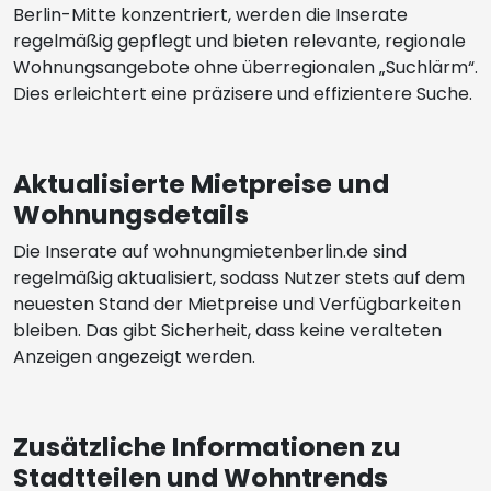
Berlin-Mitte konzentriert, werden die Inserate
regelmäßig gepflegt und bieten relevante, regionale
Wohnungsangebote ohne überregionalen „Suchlärm“.
Dies erleichtert eine präzisere und effizientere Suche.
Aktualisierte Mietpreise und
Wohnungsdetails
Die Inserate auf wohnungmietenberlin.de sind
regelmäßig aktualisiert, sodass Nutzer stets auf dem
neuesten Stand der Mietpreise und Verfügbarkeiten
bleiben. Das gibt Sicherheit, dass keine veralteten
Anzeigen angezeigt werden.
Zusätzliche Informationen zu
Stadtteilen und Wohntrends