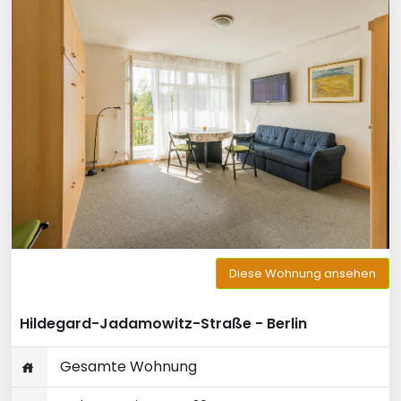
Diese Wohnung ansehen
Hildegard-Jadamowitz-Straße - Berlin
Gesamte Wohnung