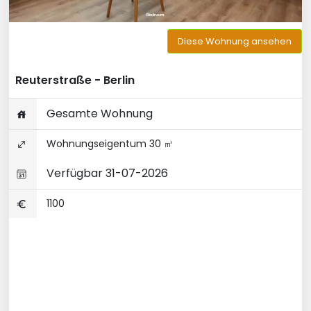
Diese Wohnung ansehen
Reuterstraße - Berlin
Gesamte Wohnung
Wohnungseigentum 30 ㎡
Verfügbar 31-07-2026
1100