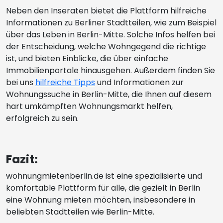
Neben den Inseraten bietet die Plattform hilfreiche
Informationen zu Berliner Stadtteilen, wie zum Beispiel
über das Leben in Berlin-Mitte. Solche Infos helfen bei
der Entscheidung, welche Wohngegend die richtige
ist, und bieten Einblicke, die über einfache
Immobilienportale hinausgehen. Außerdem finden Sie
bei uns
hilfreiche Tipps
und Informationen zur
Wohnungssuche in Berlin-Mitte, die Ihnen auf diesem
hart umkämpften Wohnungsmarkt helfen,
erfolgreich zu sein.
Fazit:
wohnungmietenberlin.de ist eine spezialisierte und
komfortable Plattform für alle, die gezielt in Berlin
eine Wohnung mieten möchten, insbesondere in
beliebten Stadtteilen wie Berlin-Mitte.