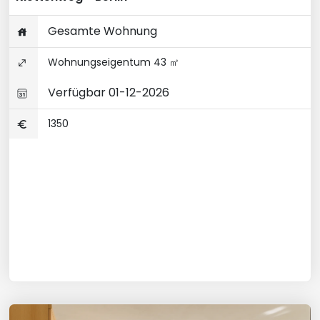
Gesamte Wohnung
Wohnungseigentum 43 ㎡
Verfügbar 01-12-2026
1350