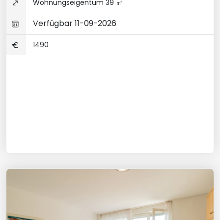
Wohnungseigentum 39 ㎡
Verfügbar 11-09-2026
1490