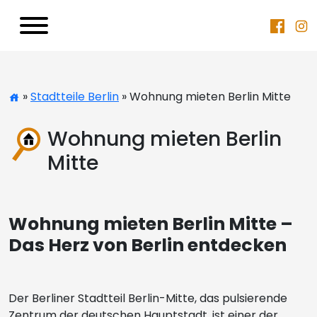
»
Stadtteile Berlin
» Wohnung mieten Berlin Mitte
Wohnung mieten Berlin
Mitte
Wohnung mieten Berlin Mitte –
Das Herz von Berlin entdecken
Der Berliner Stadtteil Berlin-Mitte, das pulsierende
Zentrum der deutschen Hauptstadt, ist einer der