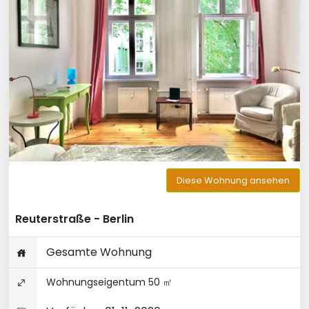
Diese Wohnung ansehen
Reuterstraße - Berlin
Gesamte Wohnung
Wohnungseigentum 50 ㎡