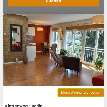
Diese Wohnung ansehen
Klettenweg - Berlin