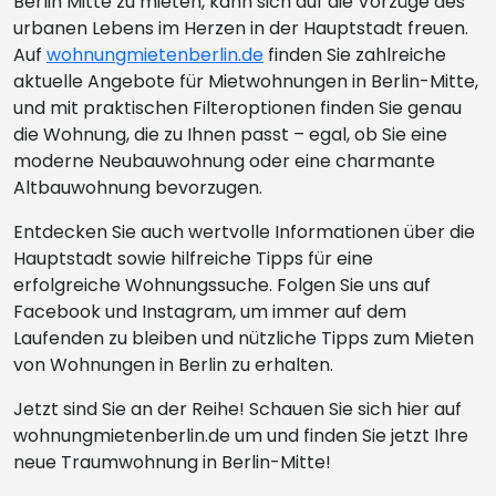
Berlin Mitte zu mieten, kann sich auf die Vorzüge des
urbanen Lebens im Herzen in der Hauptstadt freuen.
Auf
wohnungmietenberlin.de
finden Sie zahlreiche
aktuelle Angebote für Mietwohnungen in Berlin-Mitte,
und mit praktischen Filteroptionen finden Sie genau
die Wohnung, die zu Ihnen passt – egal, ob Sie eine
moderne Neubauwohnung oder eine charmante
Altbauwohnung bevorzugen.
Entdecken Sie auch wertvolle Informationen über die
Hauptstadt sowie hilfreiche Tipps für eine
erfolgreiche Wohnungssuche. Folgen Sie uns auf
Facebook und Instagram, um immer auf dem
Laufenden zu bleiben und nützliche Tipps zum Mieten
von Wohnungen in Berlin zu erhalten.
Jetzt sind Sie an der Reihe! Schauen Sie sich hier auf
wohnungmietenberlin.de um und finden Sie jetzt Ihre
neue Traumwohnung in Berlin-Mitte!