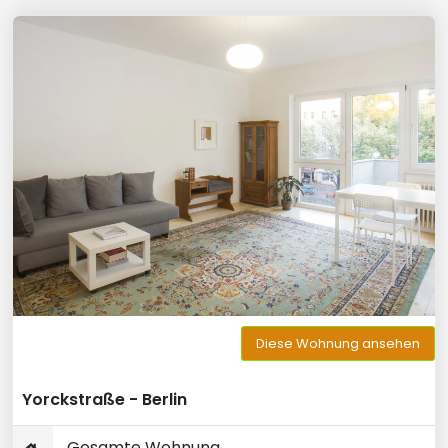
Diese Wohnung ansehen
Yorckstraße - Berlin
Gesamte Wohnung