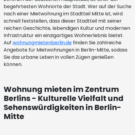
begehrtesten Wohnorte der Stadt. Wer auf der Suche
nach einer Mietwohnung im Stadtteil Mitte ist, wird
schnell feststellen, dass dieser Stadtteil mit seiner
reichen Geschichte, lebendigen Kultur und modernen
Infrastruktur ein einzigartiges Wohnerlebnis bietet.
Auf
wohnungmietenberlin.de
finden Sie zahlreiche
Angebote für Mietwohnungen in Berlin-Mitte, sodass
Sie das urbane Leben in vollen Zügen genießen
können.
Wohnung mieten im Zentrum
Berlins - Kulturelle Vielfalt und
Sehenswürdigkeiten in Berlin-
Mitte