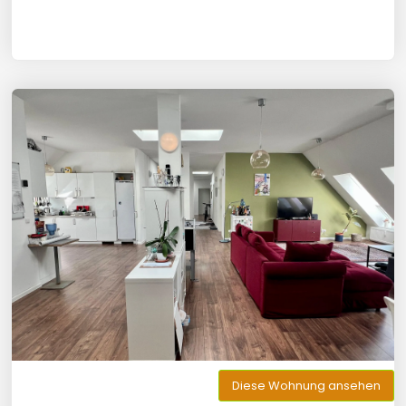
Diese Wohnung ansehen