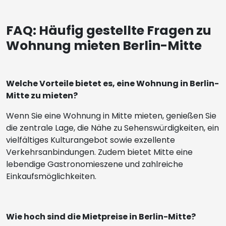
FAQ: Häufig gestellte Fragen zu
Wohnung mieten Berlin-Mitte
Welche Vorteile bietet es, eine Wohnung in Berlin-
Mitte zu mieten?
Wenn Sie eine Wohnung in Mitte mieten, genießen Sie
die zentrale Lage, die Nähe zu Sehenswürdigkeiten, ein
vielfältiges Kulturangebot sowie exzellente
Verkehrsanbindungen. Zudem bietet Mitte eine
lebendige Gastronomieszene und zahlreiche
Einkaufsmöglichkeiten.
Wie hoch sind die Mietpreise in Berlin-Mitte?