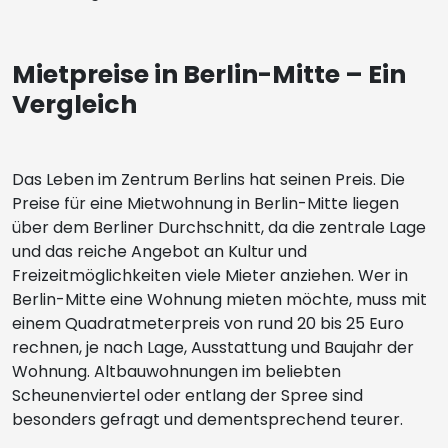
Mietpreise in Berlin-Mitte – Ein
Vergleich
Das Leben im Zentrum Berlins hat seinen Preis. Die
Preise für eine Mietwohnung in Berlin-Mitte liegen
über dem Berliner Durchschnitt, da die zentrale Lage
und das reiche Angebot an Kultur und
Freizeitmöglichkeiten viele Mieter anziehen. Wer in
Berlin-Mitte eine Wohnung mieten möchte, muss mit
einem Quadratmeterpreis von rund 20 bis 25 Euro
rechnen, je nach Lage, Ausstattung und Baujahr der
Wohnung. Altbauwohnungen im beliebten
Scheunenviertel oder entlang der Spree sind
besonders gefragt und dementsprechend teurer.