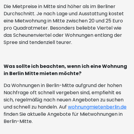
Die Mietpreise in Mitte sind höher als im Berliner
Durchschnitt. Je nach Lage und Ausstattung kostet
eine Mietwohnung in Mitte zwischen 20 und 25 Euro
pro Quadratmeter. Besonders beliebte Viertel wie
das Scheunenviertel oder Wohnungen entlang der
Spree sind tendenziell teurer.
Was sollte ich beachten, wenn ich eine Wohnung
in Berlin Mitte mieten möchte?
Da Wohnungen in Berlin-Mitte aufgrund der hohen
Nachfrage oft schnell vergeben sind, empfiehlt es
sich, regelmäßig nach neuen Angeboten zu suchen
und schnell zu handeln. Auf
wohnungmietenberlin.de
finden Sie aktuelle Angebote für Mietwohnungen in
Berlin-Mitte.