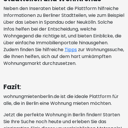
Neben den Inseraten bietet die Plattform hilfreiche
Informationen zu Berliner Stadtteilen, wie zum Beispiel
über das Leben in Spandau oder Neukölln. Solche
Infos helfen bei der Entscheidung, welche
Wohngegend die richtige ist, und bieten Einblicke, die
über einfache Immobilienportale hinausgehen.
Zudem finden Sie hilfreiche
Tipps
zur Wohnungssuche,
die Ihnen helfen, sich auf dem hart umkämpften
Wohnungsmarkt durchzusetzen.
Fazit
:
wohnungmietenberlin.de ist die ideale Plattform für
alle, die in Berlin eine Wohnung mieten möchten.
Jetzt die perfekte Wohnung in Berlin finden! Starten
Sie Ihre Suche noch heute und erleben Sie das