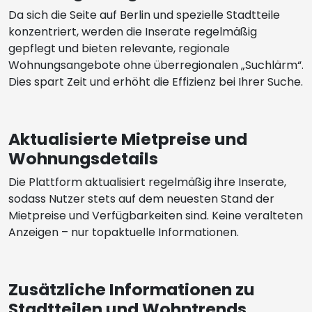
Da sich die Seite auf Berlin und spezielle Stadtteile
konzentriert, werden die Inserate regelmäßig
gepflegt und bieten relevante, regionale
Wohnungsangebote ohne überregionalen „Suchlärm“.
Dies spart Zeit und erhöht die Effizienz bei Ihrer Suche.
Aktualisierte Mietpreise und
Wohnungsdetails
Die Plattform aktualisiert regelmäßig ihre Inserate,
sodass Nutzer stets auf dem neuesten Stand der
Mietpreise und Verfügbarkeiten sind. Keine veralteten
Anzeigen – nur topaktuelle Informationen.
Zusätzliche Informationen zu
Stadtteilen und Wohntrends