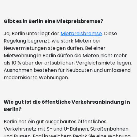
Gibt es in Berlin eine Mietpreisbremse?
Ja, Berlin unterliegt der
Mietpreisbremse
. Diese
Regelung begrenzt, wie stark Mieten bei
Neuvermietungen steigen dürfen. Bei einer
Mietwohnung in Berlin dürfen die Mieten nicht mehr
als 10 % über der ortsüblichen Vergleichsmiete liegen.
Ausnahmen bestehen für Neubauten und umfassend
modernisierte Wohnungen.
Wie gut ist die öffentliche Verkehrsanbindung in
Berlin?
Berlin hat ein gut ausgebautes öffentliches
Verkehrsnetz mit S- und U-Bahnen, Straßenbahnen
und Bussen. Egal in welchem Bezirk Sie eine Wohnung