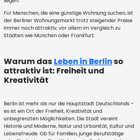
liegen.
Für Menschen, die eine günstige Wohnung suchen, ist
der Berliner Wohnungsmarkt trotz steigender Preise
immer noch attraktiv, vor allem im Vergleich zu
Städten wie München oder Frankfurt.
Warum das
Leben in Berlin
so
attraktiv ist: Freiheit und
Kreativität
Berlin ist mehr als nur die Hauptstadt Deutschlands –
es ist ein Ort der Freiheit, Kreativität und
unbegrenzten Möglichkeiten. Die Stadt vereint
Historie und Moderne, Natur und Urbanität, Kultur und
Lebensfreude. Ob für Familien, junge Berufstätige