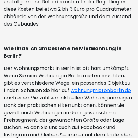
und allgemeine Betriebskosten. In der Regel liegen
diese Kosten bei etwa 2 bis 3 Euro pro Quadratmeter,
abhängig von der Wohnungsgröße und dem Zustand
des Gebäudes.
Wie finde ich am besten eine Mietwohnung in
Berlin?
Der Wohnungsmarkt in Berlin ist oft hart umkämpft.
Wenn Sie eine Wohnung in Berlin mieten möchten,
gibt es verschiedene Wege, ein passendes Objekt zu
finden. Schauen Sie hier auf
wohnungmietenberlin.de
nach einer Vielzahl von aktuellen Wohnungsanzeigen.
Dank der praktischen Filterfunktionen, können Sie
gezielt nach Wohnungen in dem gewünschten
Preissegment, der gewünschten Größe oder Lage
suchen. Folgen Sie uns auch auf Facebook und
Instagram und bleiben Sie immer auf dem Laufenden.