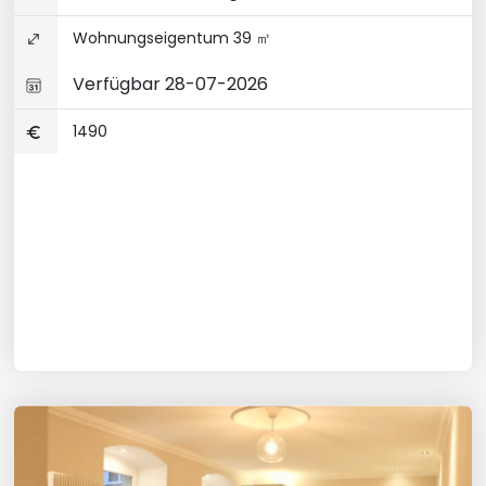
Wohnungseigentum 39 ㎡
Verfügbar 28-07-2026
1490