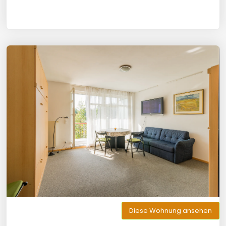
Diese Wohnung ansehen