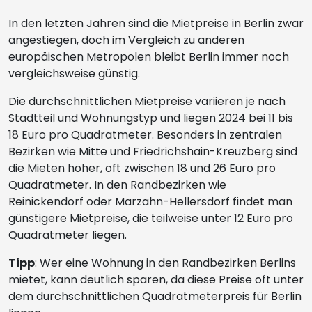
In den letzten Jahren sind die Mietpreise in Berlin zwar
angestiegen, doch im Vergleich zu anderen
europäischen Metropolen bleibt Berlin immer noch
vergleichsweise günstig.
Die durchschnittlichen Mietpreise variieren je nach
Stadtteil und Wohnungstyp und liegen 2024 bei 11 bis
18 Euro pro Quadratmeter. Besonders in zentralen
Bezirken wie Mitte und Friedrichshain-Kreuzberg sind
die Mieten höher, oft zwischen 18 und 26 Euro pro
Quadratmeter. In den Randbezirken wie
Reinickendorf oder Marzahn-Hellersdorf findet man
günstigere Mietpreise, die teilweise unter 12 Euro pro
Quadratmeter liegen.
Tipp
: Wer eine Wohnung in den Randbezirken Berlins
mietet, kann deutlich sparen, da diese Preise oft unter
dem durchschnittlichen Quadratmeterpreis für Berlin