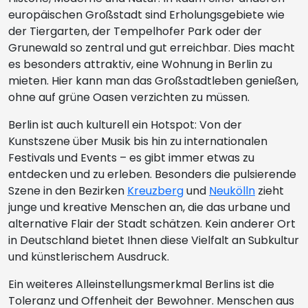
europäischen Großstadt sind Erholungsgebiete wie
der Tiergarten, der Tempelhofer Park oder der
Grunewald so zentral und gut erreichbar. Dies macht
es besonders attraktiv, eine Wohnung in Berlin zu
mieten. Hier kann man das Großstadtleben genießen,
ohne auf grüne Oasen verzichten zu müssen.
Berlin ist auch kulturell ein Hotspot: Von der
Kunstszene über Musik bis hin zu internationalen
Festivals und Events – es gibt immer etwas zu
entdecken und zu erleben. Besonders die pulsierende
Szene in den Bezirken
Kreuzberg
und
Neukölln
zieht
junge und kreative Menschen an, die das urbane und
alternative Flair der Stadt schätzen. Kein anderer Ort
in Deutschland bietet Ihnen diese Vielfalt an Subkultur
und künstlerischem Ausdruck.
Ein weiteres Alleinstellungsmerkmal Berlins ist die
Toleranz und Offenheit der Bewohner. Menschen aus