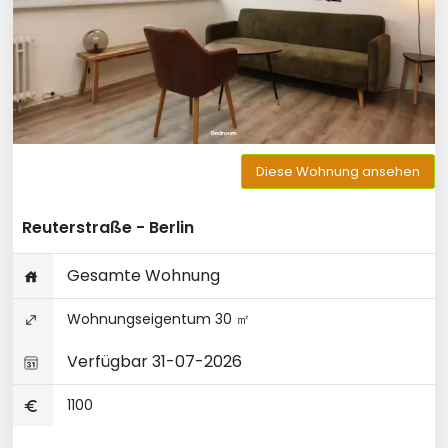
Diese Wohnung ansehen
Reuterstraße - Berlin
Gesamte Wohnung
Wohnungseigentum 30 ㎡
Verfügbar 31-07-2026
1100