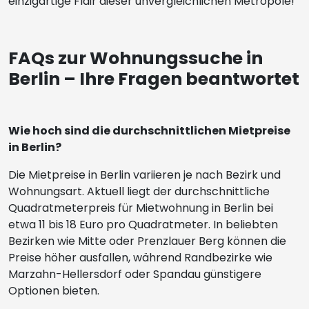
einzigartige Flair dieser unvergleichlichen Metropole!
FAQs zur Wohnungssuche in
Berlin – Ihre Fragen beantwortet
Wie hoch sind die durchschnittlichen Mietpreise
in Berlin?
Die Mietpreise in Berlin variieren je nach Bezirk und
Wohnungsart. Aktuell liegt der durchschnittliche
Quadratmeterpreis für Mietwohnung in Berlin bei
etwa 11 bis 18 Euro pro Quadratmeter. In beliebten
Bezirken wie Mitte oder Prenzlauer Berg können die
Preise höher ausfallen, während Randbezirke wie
Marzahn-Hellersdorf oder Spandau günstigere
Optionen bieten.