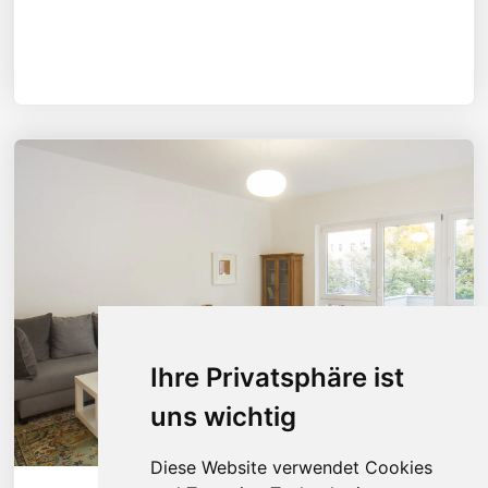
Ihre Privatsphäre ist
uns wichtig
Diese Website verwendet Cookies