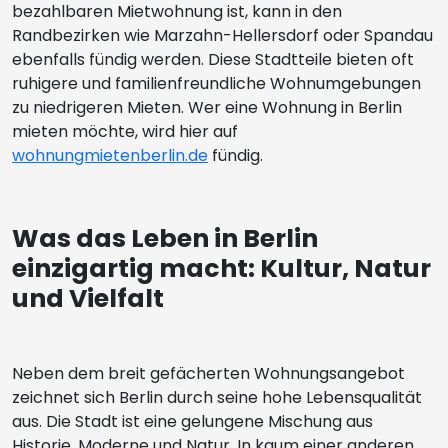
bezahlbaren Mietwohnung ist, kann in den
Randbezirken wie Marzahn-Hellersdorf oder Spandau
ebenfalls fündig werden. Diese Stadtteile bieten oft
ruhigere und familienfreundliche Wohnumgebungen
zu niedrigeren Mieten. Wer eine Wohnung in Berlin
mieten möchte, wird hier auf
wohnungmietenberlin.de
fündig.
Was das Leben in Berlin
einzigartig macht: Kultur, Natur
und Vielfalt
Neben dem breit gefächerten Wohnungsangebot
zeichnet sich Berlin durch seine hohe Lebensqualität
aus. Die Stadt ist eine gelungene Mischung aus
Historie, Moderne und Natur. In kaum einer anderen