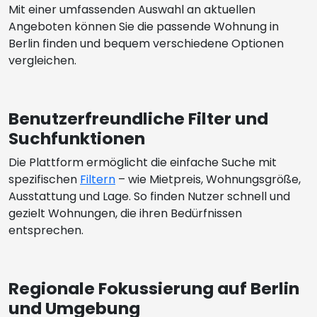
Mit einer umfassenden Auswahl an aktuellen
Angeboten können Sie die passende Wohnung in
Berlin finden und bequem verschiedene Optionen
vergleichen.
Benutzerfreundliche Filter und
Suchfunktionen
Die Plattform ermöglicht die einfache Suche mit
spezifischen
Filtern
– wie Mietpreis, Wohnungsgröße,
Ausstattung und Lage. So finden Nutzer schnell und
gezielt Wohnungen, die ihren Bedürfnissen
entsprechen.
Regionale Fokussierung auf Berlin
und Umgebung