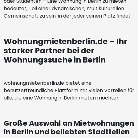
oder Studenten – Eine Wohnung in Berlin zu mieten
bedeutet, Teil einer dynamischen, multikulturellen
Gemeinschaft zu sein, in der jeder seinen Platz findet.
Wohnungmietenberlin.de – Ihr
starker Partner bei der
Wohnungssuche in Berlin
wohnungmietenberlin.de bietet eine
benutzerfreundliche Plattform mit vielen Vorteilen für
alle, die eine Wohnung in Berlin mieten möchten:
Große Auswahl an Mietwohnungen
in Berlin und beliebten Stadtteilen