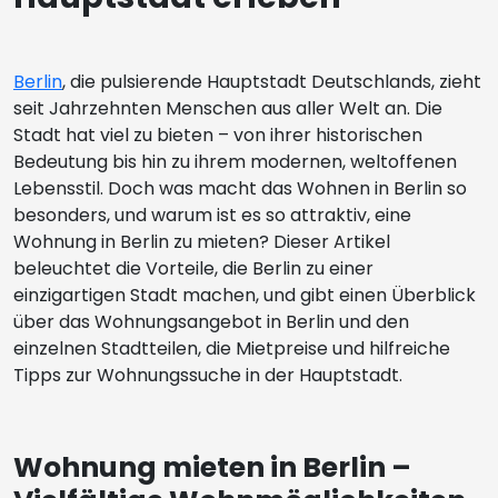
Berlin
, die pulsierende Hauptstadt Deutschlands, zieht
seit Jahrzehnten Menschen aus aller Welt an. Die
Stadt hat viel zu bieten – von ihrer historischen
Bedeutung bis hin zu ihrem modernen, weltoffenen
Lebensstil. Doch was macht das Wohnen in Berlin so
besonders, und warum ist es so attraktiv, eine
Wohnung in Berlin zu mieten? Dieser Artikel
beleuchtet die Vorteile, die Berlin zu einer
einzigartigen Stadt machen, und gibt einen Überblick
über das Wohnungsangebot in Berlin und den
einzelnen Stadtteilen, die Mietpreise und hilfreiche
Tipps zur Wohnungssuche in der Hauptstadt.
Wohnung mieten in Berlin –