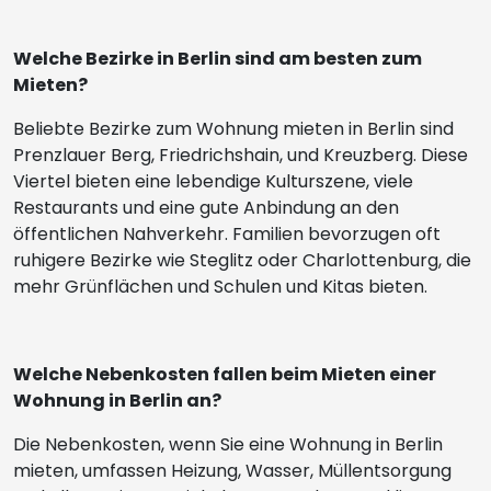
Welche Bezirke in Berlin sind am besten zum
Mieten?
Beliebte Bezirke zum Wohnung mieten in Berlin sind
Prenzlauer Berg, Friedrichshain, und Kreuzberg. Diese
Viertel bieten eine lebendige Kulturszene, viele
Restaurants und eine gute Anbindung an den
öffentlichen Nahverkehr. Familien bevorzugen oft
ruhigere Bezirke wie Steglitz oder Charlottenburg, die
mehr Grünflächen und Schulen und Kitas bieten.
Welche Nebenkosten fallen beim Mieten einer
Wohnung in Berlin an?
Die Nebenkosten, wenn Sie eine Wohnung in Berlin
mieten, umfassen Heizung, Wasser, Müllentsorgung