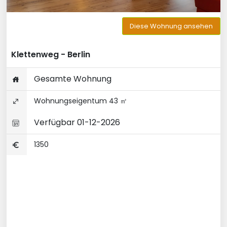
Diese Wohnung ansehen
Klettenweg - Berlin
Gesamte Wohnung
Wohnungseigentum 43 ㎡
Verfügbar 01-12-2026
1350