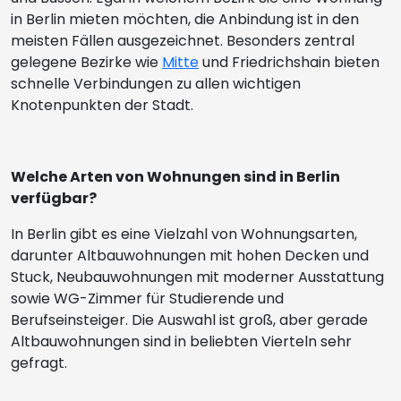
in Berlin mieten möchten, die Anbindung ist in den
meisten Fällen ausgezeichnet. Besonders zentral
gelegene Bezirke wie
Mitte
und Friedrichshain bieten
schnelle Verbindungen zu allen wichtigen
Knotenpunkten der Stadt.
Welche Arten von Wohnungen sind in Berlin
verfügbar?
In Berlin gibt es eine Vielzahl von Wohnungsarten,
darunter Altbauwohnungen mit hohen Decken und
Stuck, Neubauwohnungen mit moderner Ausstattung
sowie WG-Zimmer für Studierende und
Berufseinsteiger. Die Auswahl ist groß, aber gerade
Altbauwohnungen sind in beliebten Vierteln sehr
gefragt.