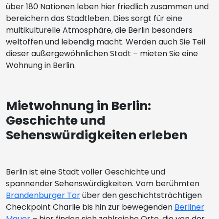
über 180 Nationen leben hier friedlich zusammen und
bereichern das Stadtleben. Dies sorgt für eine
multikulturelle Atmosphäre, die Berlin besonders
weltoffen und lebendig macht. Werden auch Sie Teil
dieser außergewöhnlichen Stadt – mieten Sie eine
Wohnung in Berlin.
Mietwohnung in Berlin:
Geschichte und
Sehenswürdigkeiten erleben
Berlin ist eine Stadt voller Geschichte und
spannender Sehenswürdigkeiten. Vom berühmten
Brandenburger Tor
über den geschichtsträchtigen
Checkpoint Charlie bis hin zur bewegenden
Berliner
Mauer
– hier finden sich zahlreiche Orte, die von der