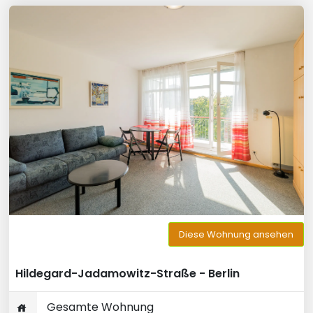
Diese Wohnung ansehen
Hildegard-Jadamowitz-Straße - Berlin
Gesamte Wohnung