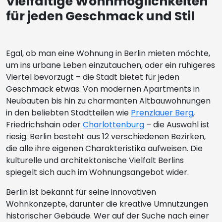
Vielfältige Wohnmöglichkeiten
für jeden Geschmack und Stil
Egal, ob man eine Wohnung in Berlin mieten möchte,
um ins urbane Leben einzutauchen, oder ein ruhigeres
Viertel bevorzugt – die Stadt bietet für jeden
Geschmack etwas. Von modernen Apartments in
Neubauten bis hin zu charmanten Altbauwohnungen
in den beliebten Stadtteilen wie
Prenzlauer Berg
,
Friedrichshain oder
Charlottenburg
– die Auswahl ist
riesig. Berlin besteht aus 12 verschiedenen Bezirken,
die alle ihre eigenen Charakteristika aufweisen. Die
kulturelle und architektonische Vielfalt Berlins
spiegelt sich auch im Wohnungsangebot wider.
Berlin ist bekannt für seine innovativen
Wohnkonzepte, darunter die kreative Umnutzungen
historischer Gebäude. Wer auf der Suche nach einer