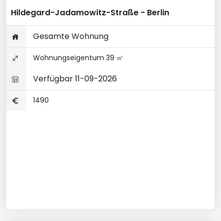
Hildegard-Jadamowitz-Straße - Berlin
Gesamte Wohnung
Wohnungseigentum 39 ㎡
Verfügbar 11-09-2026
1490