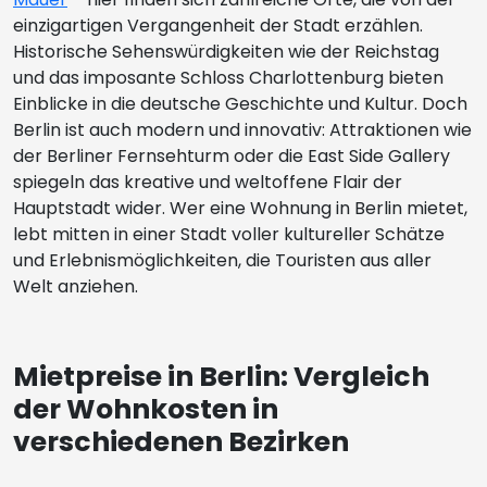
einzigartigen Vergangenheit der Stadt erzählen.
Historische Sehenswürdigkeiten wie der Reichstag
und das imposante Schloss Charlottenburg bieten
Einblicke in die deutsche Geschichte und Kultur. Doch
Berlin ist auch modern und innovativ: Attraktionen wie
der Berliner Fernsehturm oder die East Side Gallery
spiegeln das kreative und weltoffene Flair der
Hauptstadt wider. Wer eine Wohnung in Berlin mietet,
lebt mitten in einer Stadt voller kultureller Schätze
und Erlebnismöglichkeiten, die Touristen aus aller
Welt anziehen.
Mietpreise in Berlin: Vergleich
der Wohnkosten in
verschiedenen Bezirken