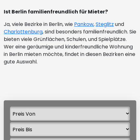
Ist Berlin familienfreundlich für Mieter?
Ja, viele Bezirke in Berlin, wie
Pankow
,
Steglitz
und
Charlottenburg
, sind besonders familienfreundlich. Sie
bieten viele Grünflächen, Schulen, und Spielplätze.
Wer eine geräumige und kinderfreundliche Wohnung
in Berlin mieten möchte, findet in diesen Bezirken eine
gute Auswahl.