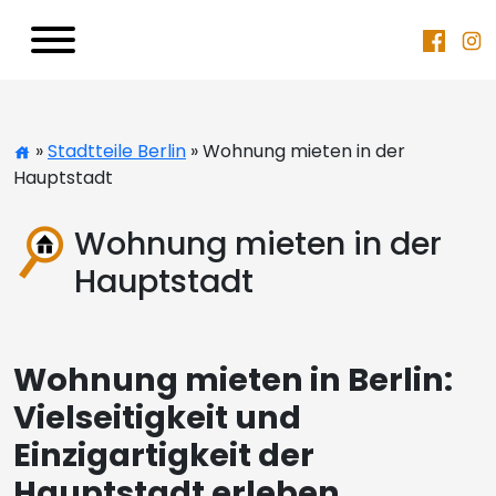
»
Stadtteile Berlin
» Wohnung mieten in der
Hauptstadt
Wohnung mieten in der
Hauptstadt
Wohnung mieten in Berlin:
Vielseitigkeit und
Einzigartigkeit der
Hauptstadt erleben