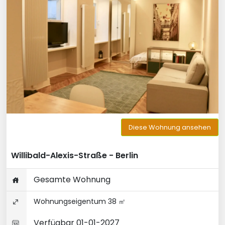
Diese Wohnung ansehen
Willibald-Alexis-Straße - Berlin
Gesamte Wohnung
Wohnungseigentum 38 ㎡
Verfügbar 01-01-2027