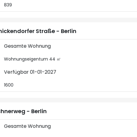
839
nickendorfer Straße - Berlin
Gesamte Wohnung
Wohnungseigentum 44 ㎡
Verfügbar 01-01-2027
1600
hnerweg - Berlin
Gesamte Wohnung