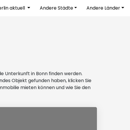
rlin aktuell
Andere Städte
Andere Länder
e Unterkunft in Bonn finden werden.
ndes Objekt gefunden haben, klicken Sie
 Immobilie mieten können und wie Sie den