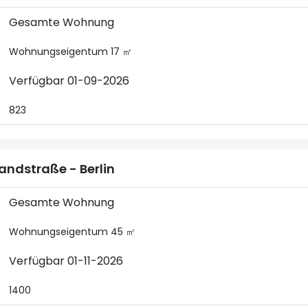
Gesamte Wohnung
Wohnungseigentum 17 ㎡
Verfügbar 01-09-2026
823
andstraße - Berlin
Gesamte Wohnung
Wohnungseigentum 45 ㎡
Verfügbar 01-11-2026
1400