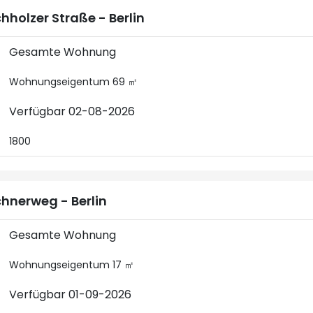
hholzer Straße - Berlin
Gesamte Wohnung
Wohnungseigentum 69 ㎡
Verfügbar 02-08-2026
1800
hnerweg - Berlin
Gesamte Wohnung
Wohnungseigentum 17 ㎡
Verfügbar 01-09-2026