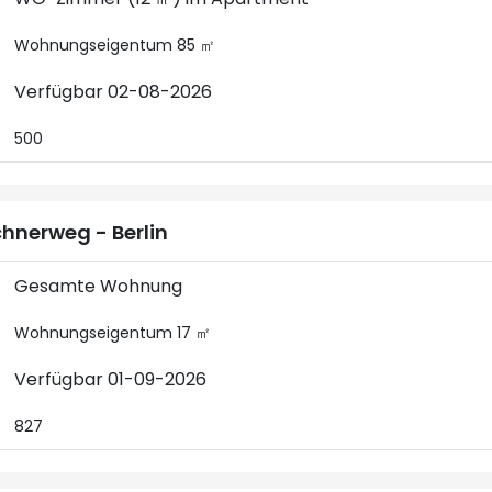
Wohnungseigentum 85 ㎡
Verfügbar 02-08-2026
500
hnerweg - Berlin
Gesamte Wohnung
Wohnungseigentum 17 ㎡
Verfügbar 01-09-2026
827