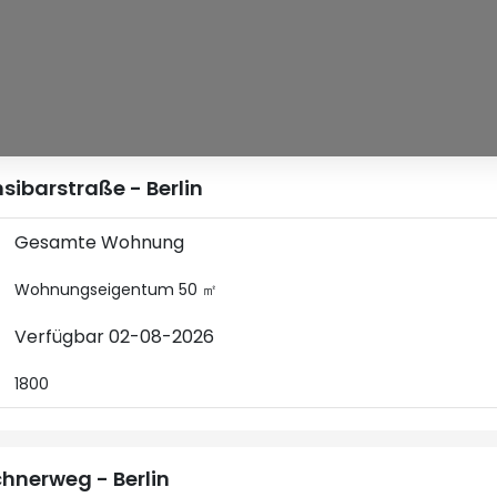
sibarstraße - Berlin
Gesamte Wohnung
Wohnungseigentum 50 ㎡
Verfügbar 02-08-2026
1800
hnerweg - Berlin