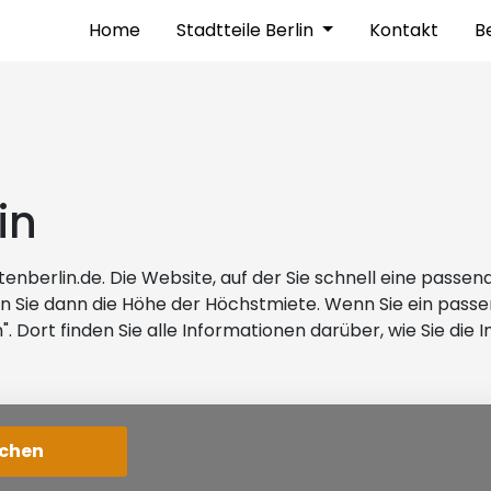
Home
Stadtteile Berlin
Kontakt
Be
in
erlin.de. Die Website, auf der Sie schnell eine passend
n Sie dann die Höhe der Höchstmiete. Wenn Sie ein passe
. Dort finden Sie alle Informationen darüber, wie Sie die