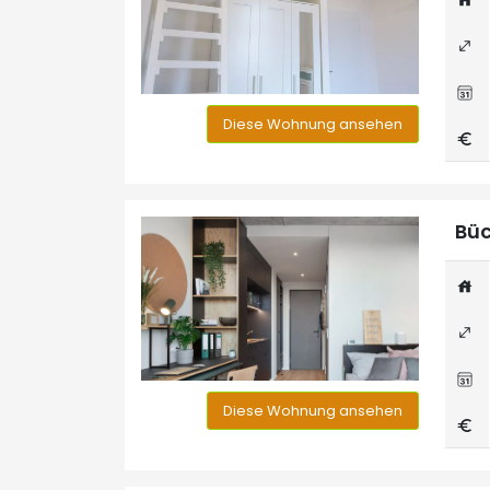
Diese Wohnung ansehen
Büc
Diese Wohnung ansehen