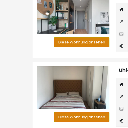
Diese Wohnung ansehen
Uhl
Diese Wohnung ansehen