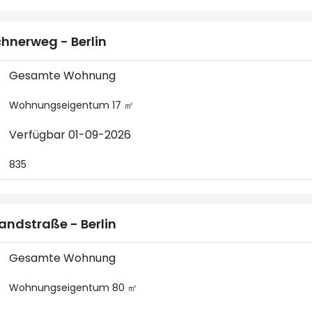
hnerweg - Berlin
Gesamte Wohnung
Wohnungseigentum 17 ㎡
Verfügbar 01-09-2026
835
andstraße - Berlin
Gesamte Wohnung
Wohnungseigentum 80 ㎡