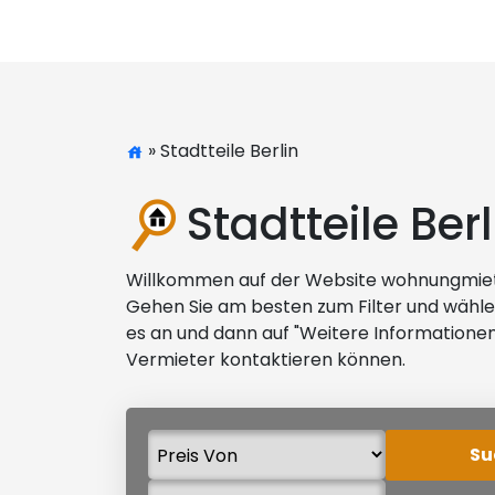
» Stadtteile Berlin
Stadtteile Berl
Willkommen auf der Website wohnungmietenb
Gehen Sie am besten zum Filter und wähle
es an und dann auf "Weitere Informationen"
Vermieter kontaktieren können.