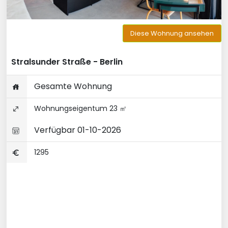
Diese Wohnung ansehen
Stralsunder Straße - Berlin
Gesamte Wohnung
Wohnungseigentum 23 ㎡
Verfügbar 01-10-2026
1295