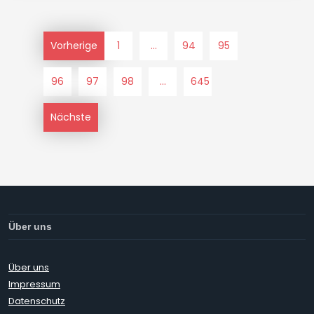
Vorherige
1
...
94
95
96
97
98
...
645
Nächste
Über uns
Über uns
Impressum
Datenschutz