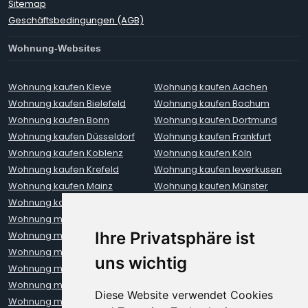
Sitemap
Geschäftsbedingungen (AGB)
Wohnung-Websites
Wohnung kaufen Kleve
Wohnung kaufen Aachen
Wohnung kaufen Bielefeld
Wohnung kaufen Bochum
Wohnung kaufen Bonn
Wohnung kaufen Dortmund
Wohnung kaufen Düsseldorf
Wohnung kaufen Frankfurt
Wohnung kaufen Koblenz
Wohnung kaufen Köln
Wohnung kaufen Krefeld
Wohnung kaufen leverkusen
Wohnung kaufen Mainz
Wohnung kaufen Münster
Wohnung kaufen Neuss
Wohnung kaufen Oberhausen
Wohnung mieten Aachen
Wohnung mieten Augsburg
Ihre Privatsphäre ist
Wohnung mieten Bielefeld
Wohnung mieten Bochum
Wohnung mieten Bonn
Wohnung mieten Bremen
uns wichtig
Wohnung mieten Darmstadt
Wohnung mieten Dortmund
Wohnung mieten Dresden
Wohnung mieten Düsseldorf
Diese Website verwendet Cookies
Wohnung mieten Erfurt
Wohnung mieten Frankfurt