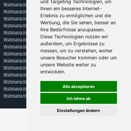
und Targeting Technologien, um
Wohnung mieten Freiburg
Wohnung mieten Hamburg
Ihnen ein besseres Internet-
Wohnung mieten Hannover
Wohnung mieten Heidelberg
Erlebnis zu ermöglichen und die
Wohnung mieten Karlsruhe
Wohnung mieten Kiel
Werbung, die Sie sehen, besser an
Wohnung mieten Kleve
Wohnung mieten Koblenz
Ihre Bedürfnisse anzupassen.
Wohnung mieten Köln
Wohnung mieten Krefeld
Diese Technologien nutzen wir
Wohnung mieten Leipzig
Wohnung mieten Leverkusen
außerdem, um Ergebnisse zu
Wohnung mieten Lübeck
Wohnung mieten Mainz
messen, um zu verstehen, woher
Wohnung mieten Mannheim
Wohnung mieten München
unsere Besucher kommen oder um
Wohnung mieten Münster
Wohnung mieten Neuss
unsere Website weiter zu
Wohnung mieten Nürnberg
Wohnung mieten Oberhausen
entwickeln.
Wohnung mieten Oldenburg
Wohnung mieten Regensburg
Wohnung mieten Rostock
Wohnung mieten Stuttgart
Alle akzeptieren
Wohnung mieten Trier
Wohnung mieten Ulm
Wohnung mieten Wiesbaden
Wohnung mieten Würzburg
Ich lehne ab
Einstellungen ändern