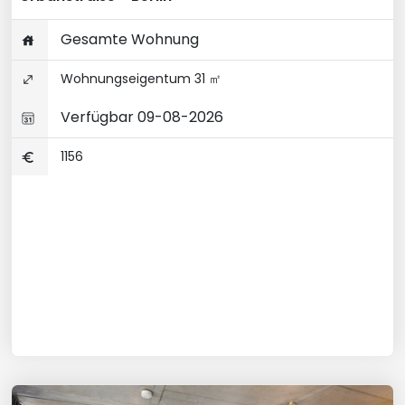
Gesamte Wohnung
Wohnungseigentum 31 ㎡
Verfügbar 09-08-2026
1156