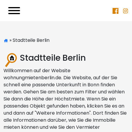
» Stadtteile Berlin
Stadtteile Berlin
Willkommen auf der Website
wohnungmietenberlin.de. Die Website, auf der Sie
schnell eine passende Unterkunft in Bonn finden
werden. Gehen Sie am besten zum Filter und wählen
Sie dann die Höhe der Höchstmiete. Wenn Sie ein
passendes Objekt gefunden haben, klicken Sie es an
und dann auf "Weitere Informationen". Dort finden Sie
alle Informationen darüber, wie Sie die Immobilie
mieten können und wie Sie den Vermieter