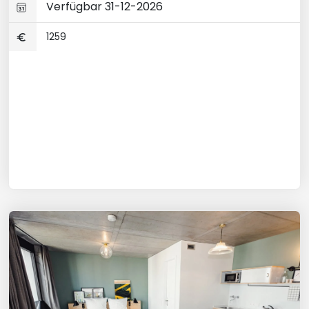
Verfügbar 31-12-2026
1259