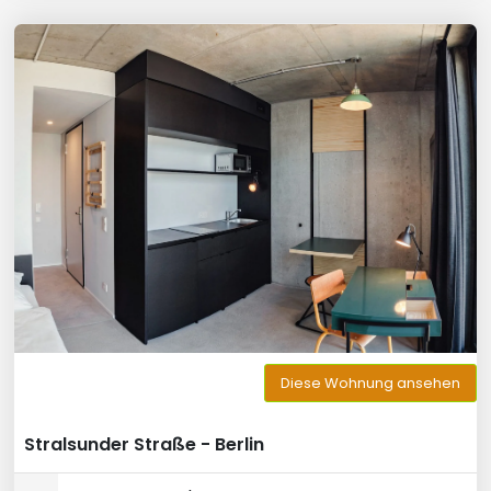
Diese Wohnung ansehen
Stralsunder Straße - Berlin