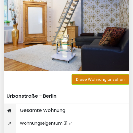
Diese Wohnung ansehen
Urbanstraße - Berlin
Gesamte Wohnung
Wohnungseigentum 31 ㎡