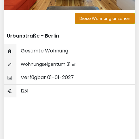
Diese Wohnung ansehen
Urbanstraße - Berlin
Gesamte Wohnung
Wohnungseigentum 31 ㎡
Verfügbar 01-01-2027
1251