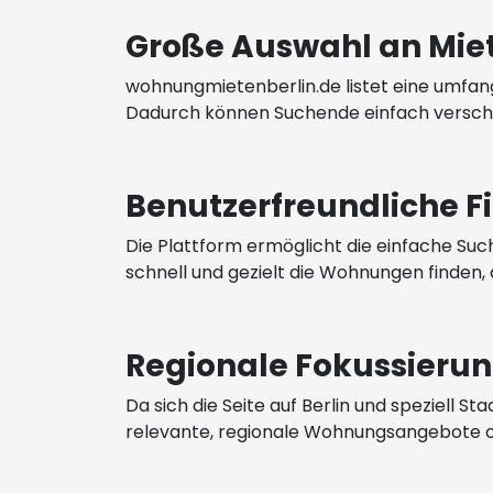
Große Auswahl an Mi
wohnungmietenberlin.de listet eine umfan
Dadurch können Suchende einfach versch
Benutzerfreundliche F
Die Plattform ermöglicht die einfache Suc
schnell und gezielt die Wohnungen finden,
Regionale Fokussieru
Da sich die Seite auf Berlin und speziell 
relevante, regionale Wohnungsangebote ohn