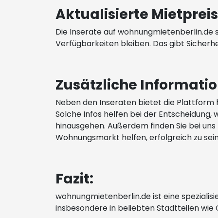
Aktualisierte Mietpre
Die Inserate auf wohnungmietenberlin.de s
Verfügbarkeiten bleiben. Das gibt Sicherh
Zusätzliche Informati
Neben den Inseraten bietet die Plattform h
Solche Infos helfen bei der Entscheidung, 
hinausgehen. Außerdem finden Sie bei uns 
Wohnungsmarkt helfen, erfolgreich zu sein
Fazit:
wohnungmietenberlin.de ist eine spezialisi
insbesondere in beliebten Stadtteilen wie