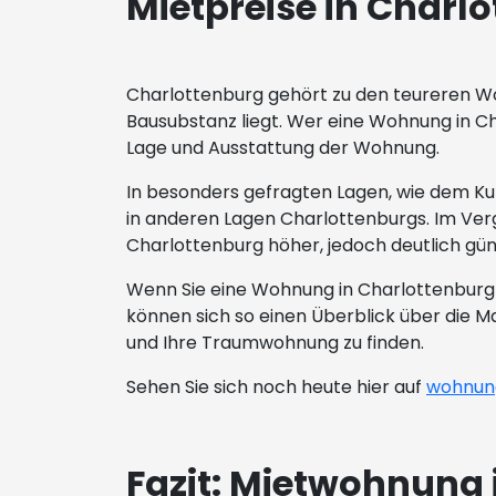
Mietpreise in Charlo
Charlottenburg gehört zu den teureren Woh
Bausubstanz liegt. Wer eine Wohnung in Cha
Lage und Ausstattung der Wohnung.
In besonders gefragten Lagen, wie dem Ku
in anderen Lagen Charlottenburgs. Im Verg
Charlottenburg höher, jedoch deutlich gün
Wenn Sie eine Wohnung in Charlottenburg 
können sich so einen Überblick über die M
und Ihre Traumwohnung zu finden.
Sehen Sie sich noch heute hier auf
wohnung
Fazit: Mietwohnung 