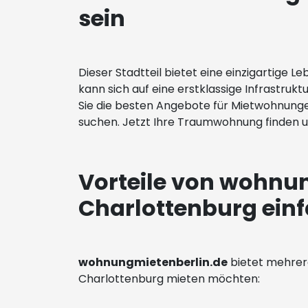
sein
Dieser Stadtteil bietet eine einzigartige 
kann sich auf eine erstklassige Infrastruktu
Sie die besten Angebote für Mietwohnunge
suchen. Jetzt Ihre Traumwohnung finden 
Vorteile von wohnu
Charlottenburg ein
wohnungmietenberlin.de
bietet mehrere
Charlottenburg mieten möchten: