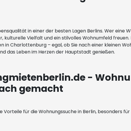
Lebensqualität in einer der besten Lagen Berlins. Wer ei
r, kulturelle Vielfalt und ein stilvolles Wohnumfeld freuen.
n in Charlottenburg – egal, ob Sie nach einer kleinen
und das Leben im Herzen der Hauptstadt genießen.
ngmietenberlin.de - Wohnu
fach gemacht
 Vorteile für die Wohnungssuche in Berlin, besonders für 