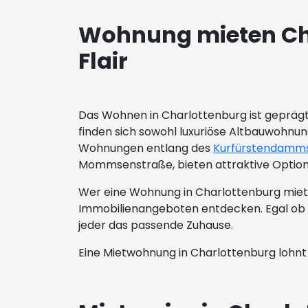
Wohnung mieten Cha
Flair
Das Wohnen in Charlottenburg ist geprägt
finden sich sowohl luxuriöse Altbauwohnu
Wohnungen entlang des
Kurfürstendamm
Mommsenstraße, bieten attraktive Option
Wer eine Wohnung in Charlottenburg miet
Immobilienangeboten entdecken. Egal ob k
jeder das passende Zuhause.
Eine Mietwohnung in Charlottenburg lohnt 