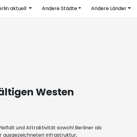
rlin aktuell
Andere Städte
Andere Länder
ältigen Westen
elfalt und Attraktivität sowohl Berliner als
 ausgezeichneten Infrastruktur,