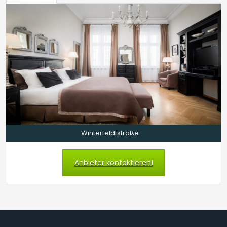
Winterfeldtstraße
Anbieter kontaktieren!