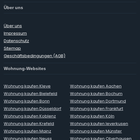
Über uns
Über uns
Impressum
Datenschutz
Sitemap
Geschäftsbedingungen (AGB)
Wohnung-Websites
Wohnung kaufen Kleve
Wohnung kaufen Aachen
Wohnung kaufen Bielefeld
Wohnung kaufen Bochum
Wohnung kaufen Bonn
Wohnung kaufen Dortmund
Wohnung kaufen Düsseldorf
Wohnung kaufen Frankfurt
Wohnung kaufen Koblenz
Wohnung kaufen Köln
Wohnung kaufen Krefeld
Wohnung kaufen leverkusen
Wohnung kaufen Mainz
Wohnung kaufen Münster
Wohnung kaufen Neuss
Wohnung kaufen Oberhausen