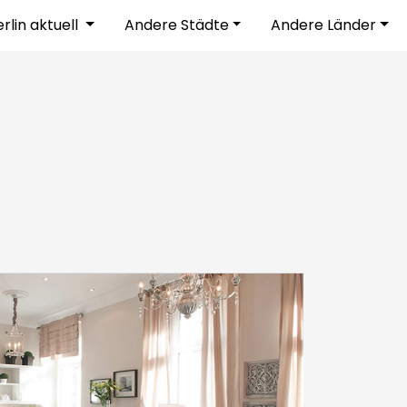
rlin aktuell
Andere Städte
Andere Länder