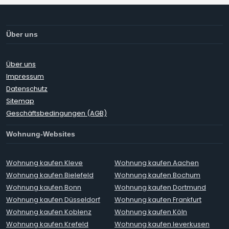
Über uns
Über uns
Impressum
Datenschutz
Sitemap
Geschäftsbedingungen (AGB)
Wohnung-Websites
Wohnung kaufen Kleve
Wohnung kaufen Aachen
Wohnung kaufen Bielefeld
Wohnung kaufen Bochum
Wohnung kaufen Bonn
Wohnung kaufen Dortmund
Wohnung kaufen Düsseldorf
Wohnung kaufen Frankfurt
Wohnung kaufen Koblenz
Wohnung kaufen Köln
Wohnung kaufen Krefeld
Wohnung kaufen leverkusen