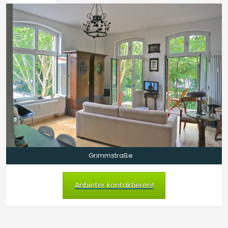
Grimmstraße
Anbieter kontaktieren!