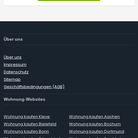
Über uns
Über uns
Impressum
Datenschutz
Sitemap
Geschäftsbedingungen (AGB)
Wohnung-Websites
Wohnung kaufen Kleve
Wohnung kaufen Aachen
Wohnung kaufen Bielefeld
Wohnung kaufen Bochum
Wohnung kaufen Bonn
Wohnung kaufen Dortmund