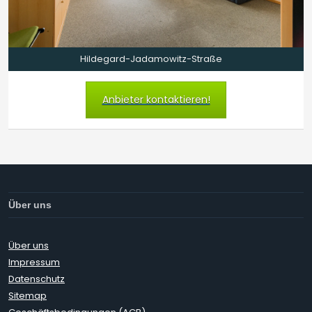
Hildegard-Jadamowitz-Straße
Anbieter kontaktieren!
Über uns
Über uns
Impressum
Datenschutz
Sitemap