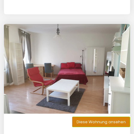
Diese Wohnung ansehen