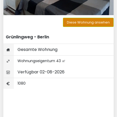
Diese Wohnung ansehen
Grünlingweg - Berlin
Gesamte Wohnung
Wohnungseigentum 43 ㎡
Verfügbar 02-08-2026
1080