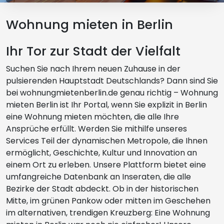
Wohnung mieten in Berlin
Ihr Tor zur Stadt der Vielfalt
Suchen Sie nach Ihrem neuen Zuhause in der
pulsierenden Hauptstadt Deutschlands? Dann sind Sie
bei wohnungmietenberlin.de genau richtig – Wohnung
mieten Berlin ist Ihr Portal, wenn Sie explizit in Berlin
eine Wohnung mieten möchten, die alle Ihre
Ansprüche erfüllt. Werden Sie mithilfe unseres
Services Teil der dynamischen Metropole, die Ihnen
ermöglicht, Geschichte, Kultur und Innovation an
einem Ort zu erleben. Unsere Plattform bietet eine
umfangreiche Datenbank an Inseraten, die alle
Bezirke der Stadt abdeckt. Ob in der historischen
Mitte, im grünen Pankow oder mitten im Geschehen
im alternativen, trendigen Kreuzberg: Eine Wohnung