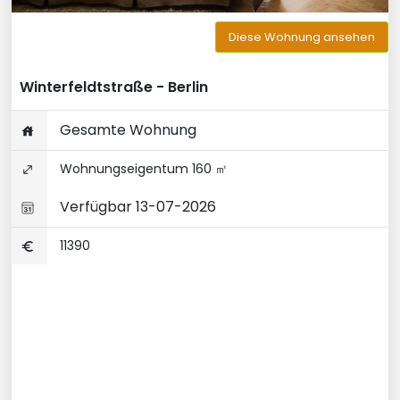
Diese Wohnung ansehen
Winterfeldtstraße - Berlin
Gesamte Wohnung
Wohnungseigentum 160 ㎡
Verfügbar 13-07-2026
11390