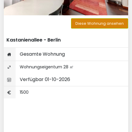
Diese Wohnung ansehen
Kastanienallee - Berlin
Gesamte Wohnung
Wohnungseigentum 28 ㎡
Verfügbar 01-10-2026
1500