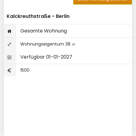
Kalckreuthstraße - Berlin
Gesamte Wohnung
Wohnungseigentum 38 ㎡
Verfügbar 01-01-2027
1500