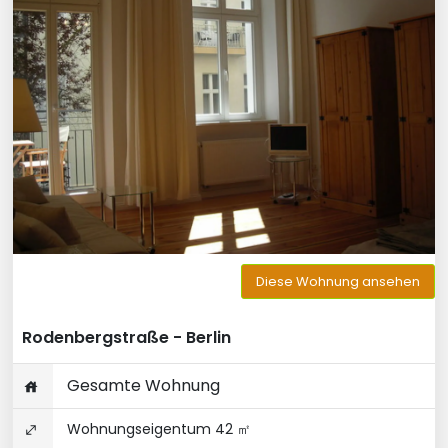
Diese Wohnung ansehen
Rodenbergstraße - Berlin
Gesamte Wohnung
Wohnungseigentum 42 ㎡