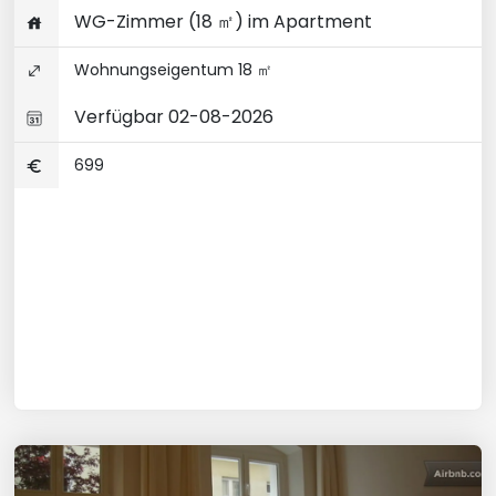
WG-Zimmer (18 ㎡) im Apartment
Wohnungseigentum 18 ㎡
Verfügbar 02-08-2026
699