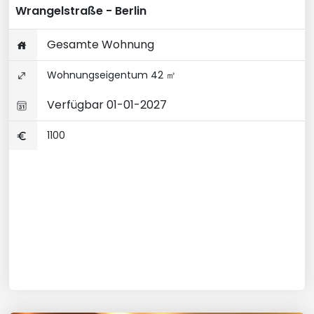
Wrangelstraße - Berlin
Gesamte Wohnung
Wohnungseigentum 42 ㎡
Verfügbar 01-01-2027
1100