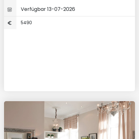
Verfügbar 13-07-2026
5490