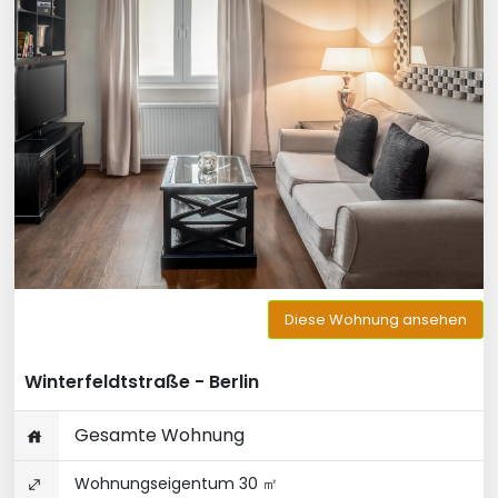
Diese Wohnung ansehen
Winterfeldtstraße - Berlin
Gesamte Wohnung
Wohnungseigentum 30 ㎡