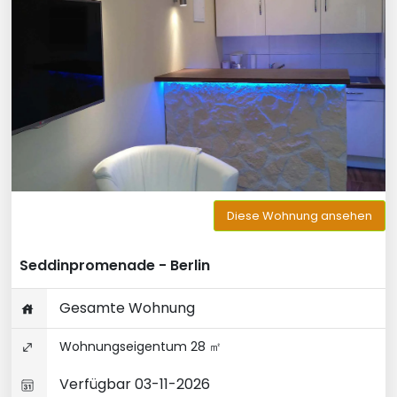
Diese Wohnung ansehen
Seddinpromenade - Berlin
Gesamte Wohnung
Wohnungseigentum 28 ㎡
Verfügbar 03-11-2026