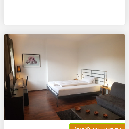
Diese Wohnung ansehen