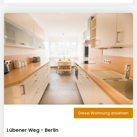
Diese Wohnung ansehen
Lübener Weg - Berlin