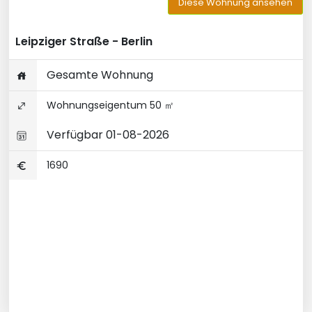
Diese Wohnung ansehen
Leipziger Straße - Berlin
Gesamte Wohnung
Wohnungseigentum 50 ㎡
Verfügbar 01-08-2026
1690