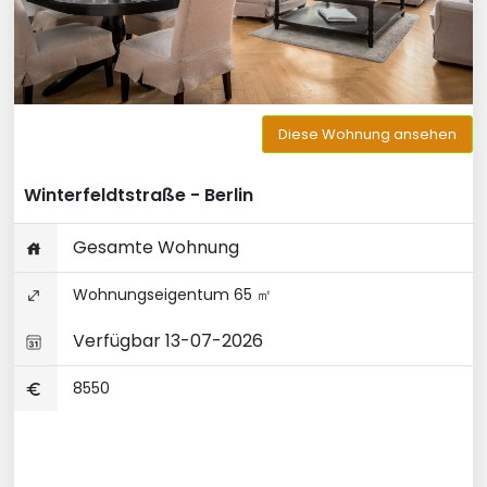
Diese Wohnung ansehen
Winterfeldtstraße - Berlin
Gesamte Wohnung
Wohnungseigentum 65 ㎡
Verfügbar 13-07-2026
8550