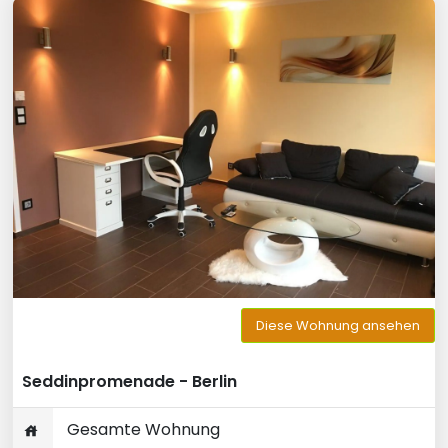
Diese Wohnung ansehen
Seddinpromenade - Berlin
Gesamte Wohnung