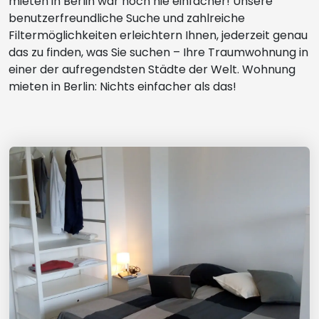
mieten in Berlin war noch nie einfacher! Unsere
benutzerfreundliche Suche und zahlreiche
Filtermöglichkeiten erleichtern Ihnen, jederzeit genau
das zu finden, was Sie suchen – Ihre Traumwohnung in
einer der aufregendsten Städte der Welt. Wohnung
mieten in Berlin: Nichts einfacher als das!