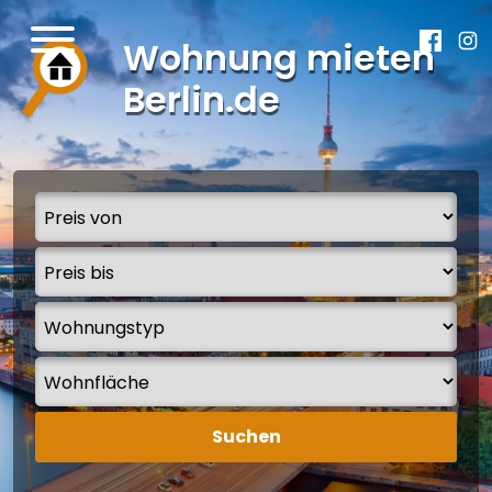
Wohnung mieten
Berlin.de