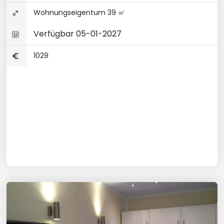
Wohnungseigentum 39 ㎡
Verfügbar 05-01-2027
1029