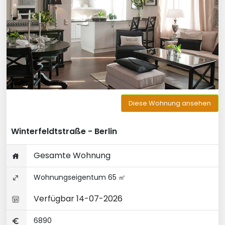
Diese Wohnung ansehen
Winterfeldtstraße - Berlin
Gesamte Wohnung
Wohnungseigentum 65 ㎡
Verfügbar 14-07-2026
6890