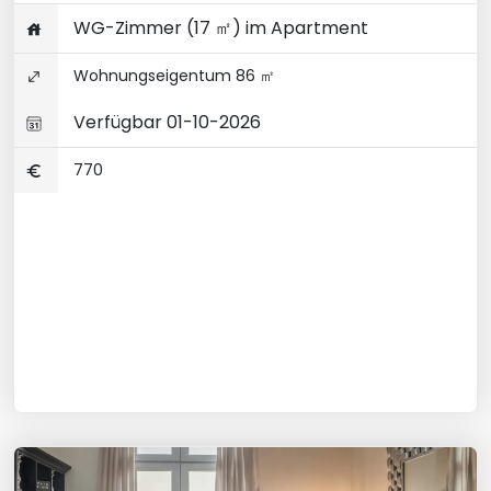
WG-Zimmer (17 ㎡) im Apartment
Wohnungseigentum 86 ㎡
Verfügbar 01-10-2026
770