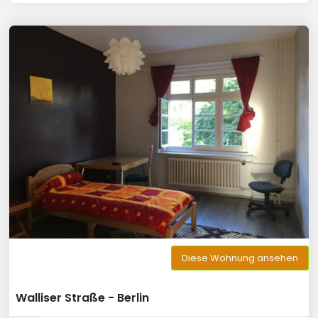
Diese Wohnung ansehen
Walliser Straße - Berlin