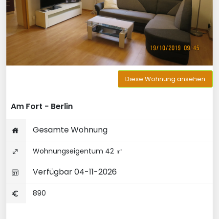
Diese Wohnung ansehen
Am Fort - Berlin
Gesamte Wohnung
Wohnungseigentum 42 ㎡
Verfügbar 04-11-2026
890